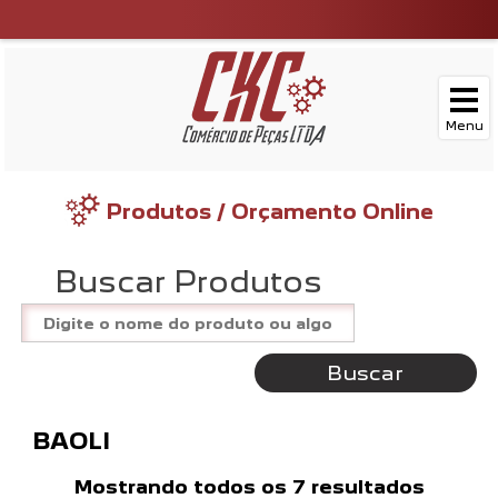
Produtos / Orçamento Online
Buscar Produtos
Buscar
BAOLI
Mostrando todos os 7 resultados