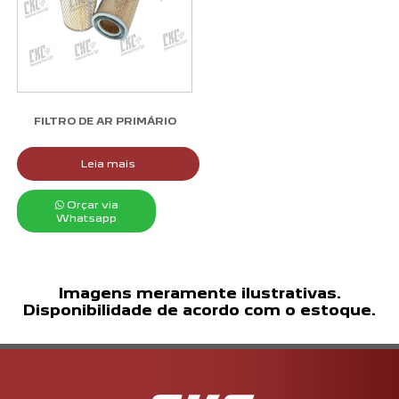
FILTRO DE AR PRIMÁRIO
Leia mais
Orçar via
Whatsapp
Imagens meramente ilustrativas.
Disponibilidade de acordo com o estoque.