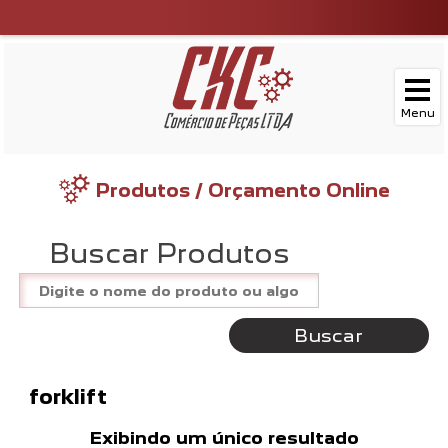
Produtos / Orçamento Online
Buscar Produtos
Buscar
forklift
Exibindo um único resultado