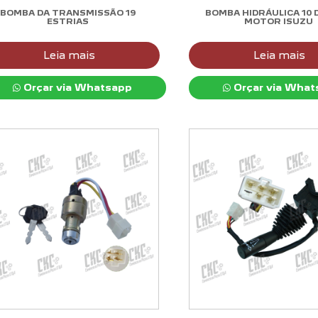
BOMBA DA TRANSMISSÃO 19
BOMBA HIDRÁULICA 10 
ESTRIAS
MOTOR ISUZU
Leia mais
Leia mais
Orçar via Whatsapp
Orçar via What