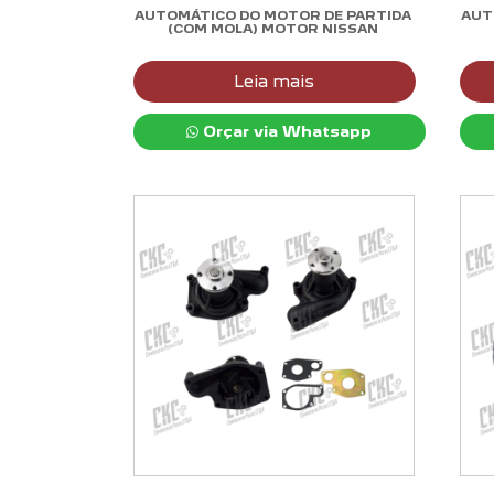
AUTOMÁTICO DO MOTOR DE PARTIDA
AUT
(COM MOLA) MOTOR NISSAN
Leia mais
Orçar via Whatsapp