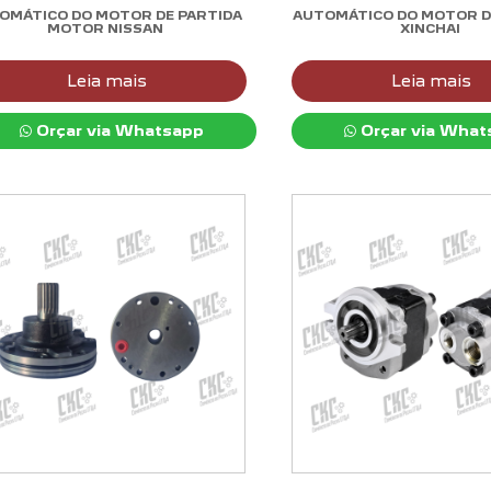
OMÁTICO DO MOTOR DE PARTIDA
AUTOMÁTICO DO MOTOR D
MOTOR NISSAN
XINCHAI
Leia mais
Leia mais
Orçar via Whatsapp
Orçar via What