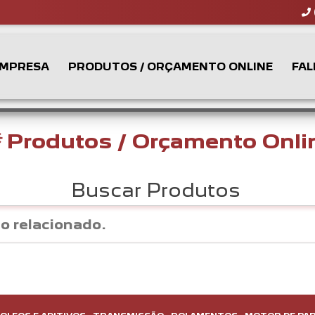
MPRESA
PRODUTOS / ORÇAMENTO ONLINE
FAL
Produtos / Orçamento Onli
Buscar Produtos