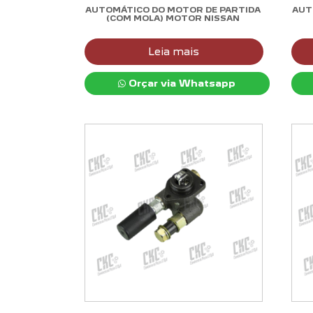
AUTOMÁTICO DO MOTOR DE PARTIDA
AUT
(COM MOLA) MOTOR NISSAN
Leia mais
Orçar via Whatsapp