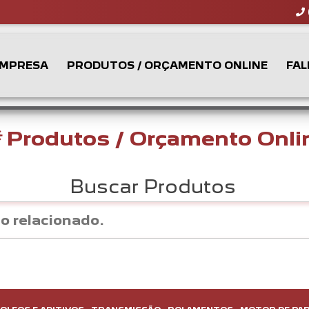
MPRESA
PRODUTOS / ORÇAMENTO ONLINE
FAL
Produtos / Orçamento Onli
Buscar Produtos