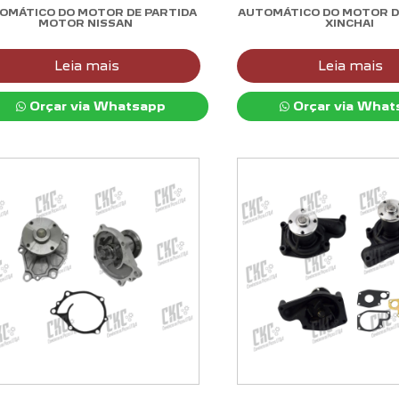
OMÁTICO DO MOTOR DE PARTIDA
AUTOMÁTICO DO MOTOR D
MOTOR NISSAN
XINCHAI
Leia mais
Leia mais
Orçar via Whatsapp
Orçar via What