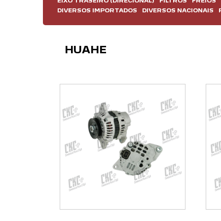
EIXO TRASEIRO (DIRECIONAL)
FILTROS
FREIOS
DIVERSOS IMPORTADOS
DIVERSOS NACIONAIS
HUAHE