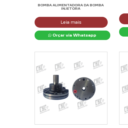
BOMBA ALIMENTADORA DA BOMBA
INJETORA
Leia mais
Orçar via Whatsapp