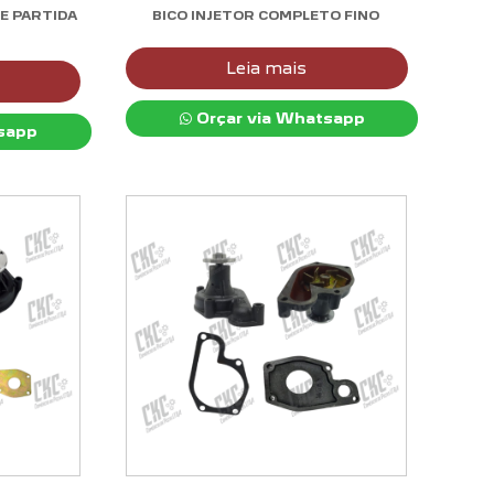
E PARTIDA
BICO INJETOR COMPLETO FINO
Leia mais
Orçar via Whatsapp
sapp