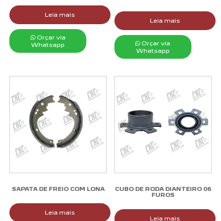
Leia mais
Leia mais
Orçar via
Orçar via
Whatsapp
Whatsapp
SAPATA DE FREIO COM LONA
CUBO DE RODA DIANTEIRO 06
FUROS
Leia mais
Leia mais