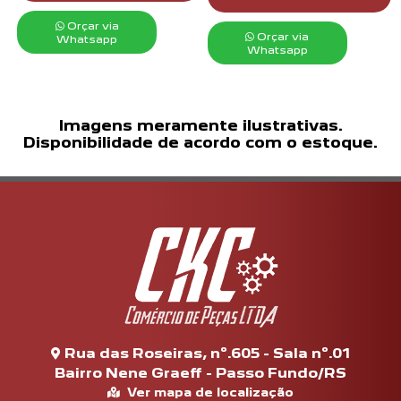
Orçar via
Orçar via
Whatsapp
Whatsapp
Imagens meramente ilustrativas.
Disponibilidade de acordo com o estoque.
Rua das Roseiras, nº.605 - Sala nº.01
Bairro Nene Graeff - Passo Fundo/RS
Ver mapa de localização