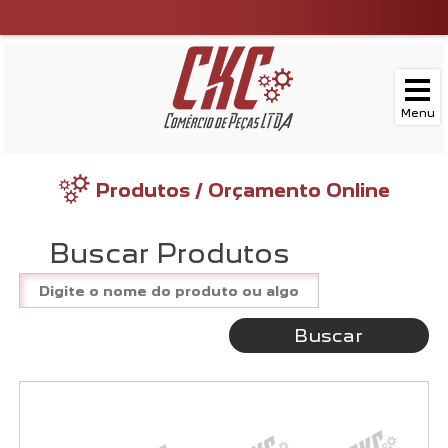
Produtos / Orçamento Online
Buscar Produtos
Buscar