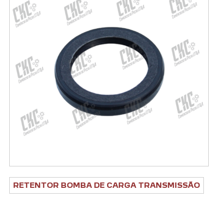
RETENTOR BOMBA DE CARGA TRANSMISSÃO