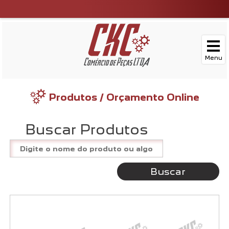
Produtos / Orçamento Online
Buscar Produtos
Buscar